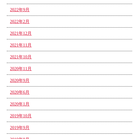
2022年9月
2022年2月
2021年12月
2021年11月
2021年10月
2020年11月
2020年9月
2020年6月
2020年1月
2019年10月
2019年9月