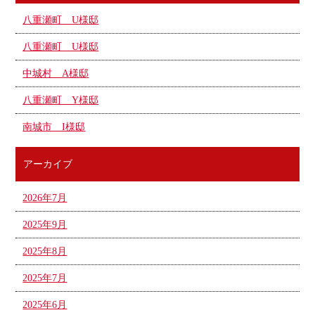
八重瀬町 U様邸
八重瀬町 U様邸
中城村 A様邸
八重瀬町 Y様邸
南城市 I様邸
アーカイブ
2026年7月
2025年9月
2025年8月
2025年7月
2025年6月