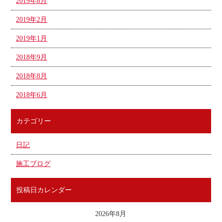
2019年8月
2019年2月
2019年1月
2018年9月
2018年8月
2018年6月
カテゴリー
日記
施工ブログ
投稿日カレンダー
2026年8月