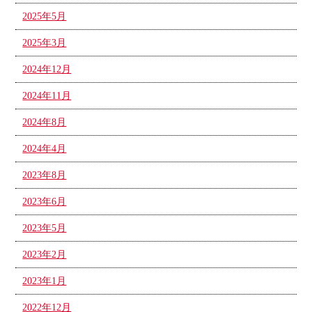
2025年5月
2025年3月
2024年12月
2024年11月
2024年8月
2024年4月
2023年8月
2023年6月
2023年5月
2023年2月
2023年1月
2022年12月