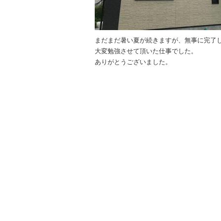
まだまだ暑い夏が続きますが、無事に完了
大変勉強させて頂いた仕事でした。
ありがとうございました。