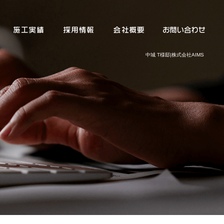
中城 T様邸|株式会社AIMS