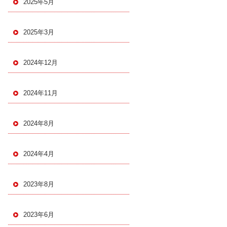
2025年5月
2025年3月
2024年12月
2024年11月
2024年8月
2024年4月
2023年8月
2023年6月