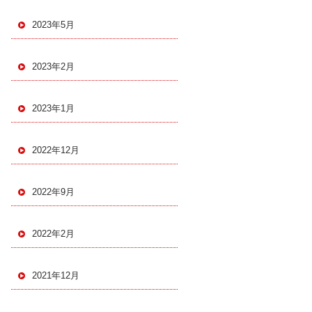
2023年5月
2023年2月
2023年1月
2022年12月
2022年9月
2022年2月
2021年12月