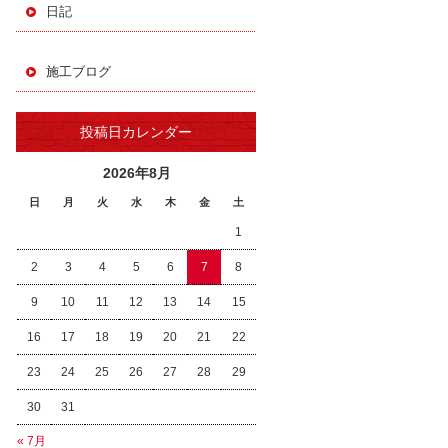
日記
施工ブログ
投稿日カレンダー
2026年8月
日
月
火
水
木
金
土
1
2
3
4
5
6
7
8
9
10
11
12
13
14
15
16
17
18
19
20
21
22
23
24
25
26
27
28
29
30
31
« 7月