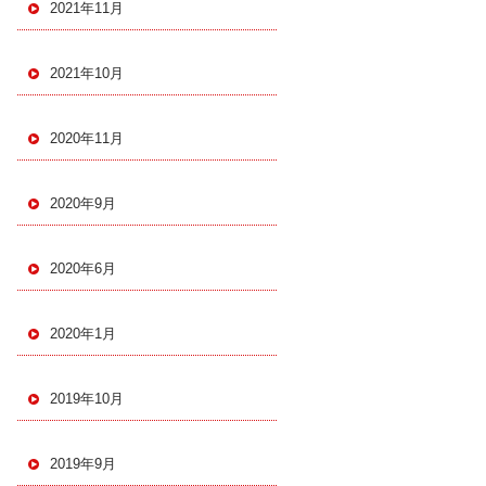
2021年11月
2021年10月
2020年11月
2020年9月
2020年6月
2020年1月
2019年10月
2019年9月