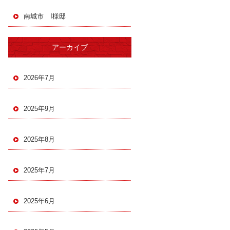
南城市 I様邸
アーカイブ
2026年7月
2025年9月
2025年8月
2025年7月
2025年6月