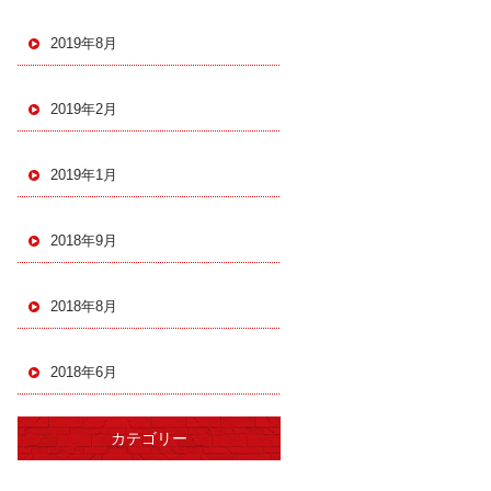
2019年8月
2019年2月
2019年1月
2018年9月
2018年8月
2018年6月
カテゴリー